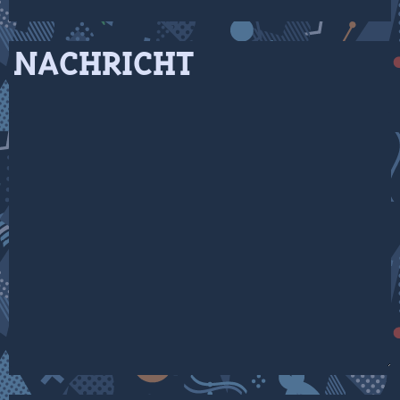
NACHRICHT