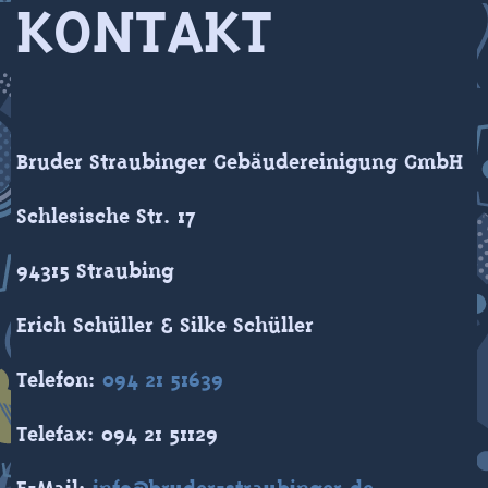
KONTAKT
Bruder Straubinger Gebäudereinigung GmbH
Schlesische Str. 17
94315 Straubing
Erich Schüller & Silke Schüller
Telefon:
094 21 51639
Telefax: 094 21 51129