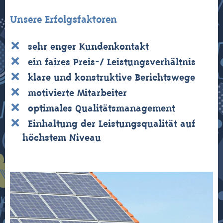
Unsere Erfolgsfaktoren
sehr enger Kundenkontakt
ein faires Preis-/ Leistungsverhältnis
klare und konstruktive Berichtswege
motivierte Mitarbeiter
optimales Qualitätsmanagement
Einhaltung der Leistungsqualität auf
höchstem Niveau