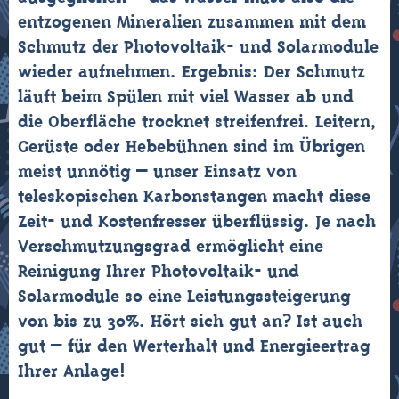
entzogenen Mineralien zusammen mit dem
Schmutz der Photovoltaik- und Solarmodule
wieder aufnehmen. Ergebnis: Der Schmutz
läuft beim Spülen mit viel Wasser ab und
die Oberfläche trocknet streifenfrei. Leitern,
Gerüste oder Hebebühnen sind im Übrigen
meist unnötig – unser Einsatz von
teleskopischen Karbonstangen macht diese
Zeit- und Kostenfresser überflüssig. Je nach
Verschmutzungsgrad ermöglicht eine
Reinigung Ihrer Photovoltaik- und
Solarmodule so eine Leistungssteigerung
von bis zu 30%. Hört sich gut an? Ist auch
gut – für den Werterhalt und Energieertrag
Ihrer Anlage!