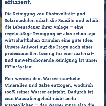
effizient
.
Die Reinigung von Photovoltaik- und
Solarmodulen erhält die Rendite und erhöht
die Lebensdauer Ihrer Anlage – eine
regelmäßige Reinigung ist also schon aus
wirtschaftlichen Gründen eine gute Idee.
Unsere Antwort auf die Frage nach einer
professionellen Lösung für eine material-
und umweltschonende Reinigung ist unser
HiFlo-System…
Hier werden dem Wasser sämtliche
Mineralien und Salze entzogen, wodurch
100% reines Wasser entsteht. Dadurch ist
sein Mineraliengehalt nicht mehr
ausgeglichen – das Wasser muss also die