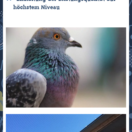
höchstem Niveau