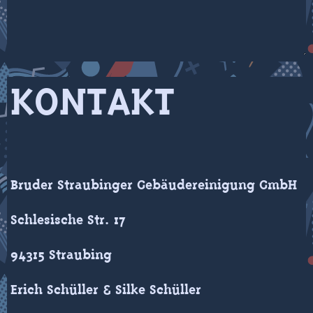
KONTAKT
Bruder Straubinger Gebäudereinigung GmbH
Schlesische Str. 17
94315 Straubing
Erich Schüller & Silke Schüller