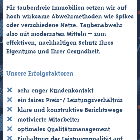
Für taubenfreie Immobilien setzen wir auf
hoch wirksame Abwehrmethoden wie Spikes
oder verschiedene Netze. Taubenabwehr
also mit modernsten Mitteln – zum
effektiven, nachhaltigen Schutz Ihres
Eigentums und Ihrer Gesundheit.
Unsere Erfolgsfaktoren
sehr enger Kundenkontakt
ein faires Preis-/ Leistungsverhältnis
klare und konstruktive Berichtswege
motivierte Mitarbeiter
optimales Qualitätsmanagement
Einhaltung der Leistungsqualität auf