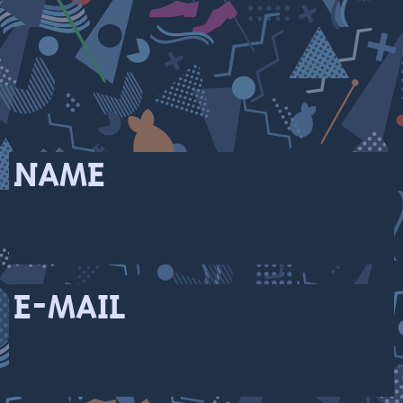
NAME
E-MAIL