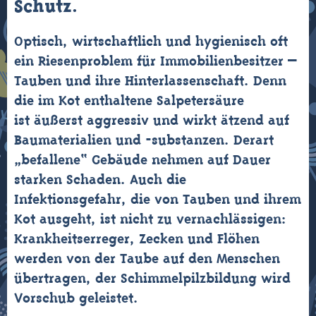
Schutz
.
Optisch, wirtschaftlich und hygienisch oft
ein Riesenproblem für Immobilienbesitzer –
Tauben und ihre Hinterlassenschaft. Denn
die im Kot enthaltene Salpetersäure
ist äußerst aggressiv und wirkt ätzend auf
Baumaterialien und -substanzen. Derart
„befallene“ Gebäude nehmen auf Dauer
starken Schaden. Auch die
Infektionsgefahr, die von Tauben und ihrem
Kot ausgeht, ist nicht zu vernachlässigen:
Krankheitserreger, Zecken und Flöhen
werden von der Taube auf den Menschen
übertragen, der Schimmelpilzbildung wird
Vorschub geleistet.