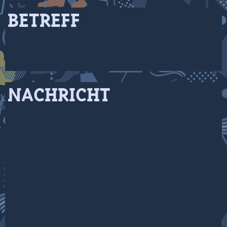
BETREFF
NACHRICHT